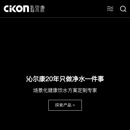
沁尔康20年只做净水一件事
场景化健康饮水方案定制专家
探索产品 >